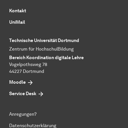
Kontakt
UniMail
Technische Universität Dortmund
Zentrum für HochschulBildung
Bereich Koordination digitale Lehre
Vogelpothsweg 78
44227 Dortmund
Moodle
Service Desk
Anregungen?
Datenschutzerklärung